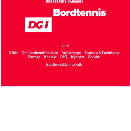
Links
Vilkår
Om BordtennisPortalen
Vejledninger
Features & Funktioner
Sitemap
Kontakt
FAQ
Nyheder
Cookies
BordtennisDanmark.dk