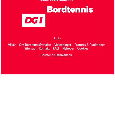
Links
Vilkår
Om BordtennisPortalen
Vejledninger
Features & Funktioner
Sitemap
Kontakt
FAQ
Nyheder
Cookies
BordtennisDanmark.dk