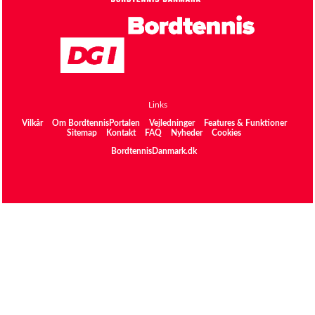
Links
Vilkår
Om BordtennisPortalen
Vejledninger
Features & Funktioner
Sitemap
Kontakt
FAQ
Nyheder
Cookies
BordtennisDanmark.dk