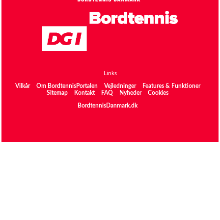
Links
Vilkår
Om BordtennisPortalen
Vejledninger
Features & Funktioner
Sitemap
Kontakt
FAQ
Nyheder
Cookies
BordtennisDanmark.dk