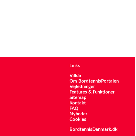
Links
Vilkår
Om BordtennisPortalen
Vejledninger
Features & Funktioner
Sitemap
Kontakt
FAQ
Nyheder
Cookies
BordtennisDanmark.dk