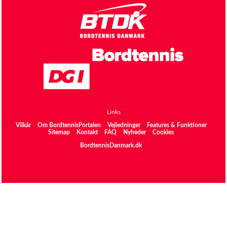
Links
Vilkår
Om BordtennisPortalen
Vejledninger
Features & Funktioner
Sitemap
Kontakt
FAQ
Nyheder
Cookies
BordtennisDanmark.dk