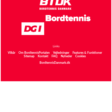
Links
Vilkår
Om BordtennisPortalen
Vejledninger
Features & Funktioner
Sitemap
Kontakt
FAQ
Nyheder
Cookies
BordtennisDanmark.dk