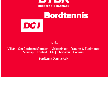
Links
Vilkår
Om BordtennisPortalen
Vejledninger
Features & Funktioner
Sitemap
Kontakt
FAQ
Nyheder
Cookies
BordtennisDanmark.dk