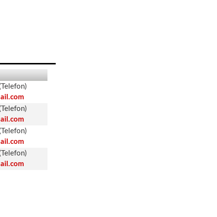
Telefon)
il.com
Telefon)
il.com
Telefon)
il.com
Telefon)
il.com