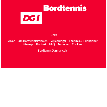
Links
Vilkår
Om BordtennisPortalen
Vejledninger
Features & Funktioner
Sitemap
Kontakt
FAQ
Nyheder
Cookies
BordtennisDanmark.dk