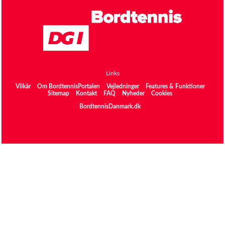
Links
Vilkår
Om BordtennisPortalen
Vejledninger
Features & Funktioner
Sitemap
Kontakt
FAQ
Nyheder
Cookies
BordtennisDanmark.dk