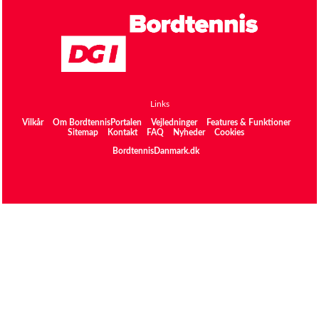
Links
Vilkår
Om BordtennisPortalen
Vejledninger
Features & Funktioner
Sitemap
Kontakt
FAQ
Nyheder
Cookies
BordtennisDanmark.dk