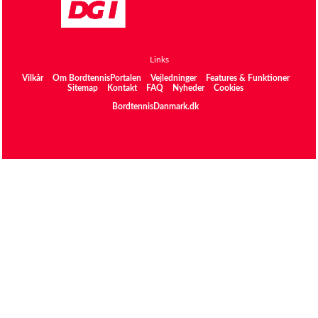
Links
Vilkår
Om BordtennisPortalen
Vejledninger
Features & Funktioner
Sitemap
Kontakt
FAQ
Nyheder
Cookies
BordtennisDanmark.dk