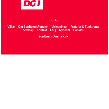
Links
Vilkår
Om BordtennisPortalen
Vejledninger
Features & Funktioner
Sitemap
Kontakt
FAQ
Nyheder
Cookies
BordtennisDanmark.dk