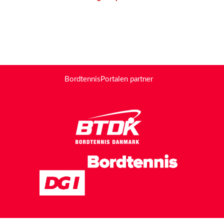
BordtennisPortalen partner