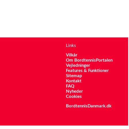
Links
Vilkår
Om BordtennisPortalen
Vejledninger
Features & Funktioner
Sitemap
Kontakt
FAQ
Nyheder
Cookies
BordtennisDanmark.dk