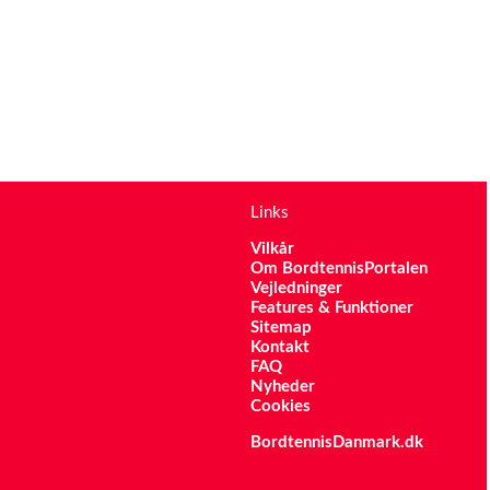
Links
Vilkår
Om BordtennisPortalen
Vejledninger
Features & Funktioner
Sitemap
Kontakt
FAQ
Nyheder
Cookies
BordtennisDanmark.dk